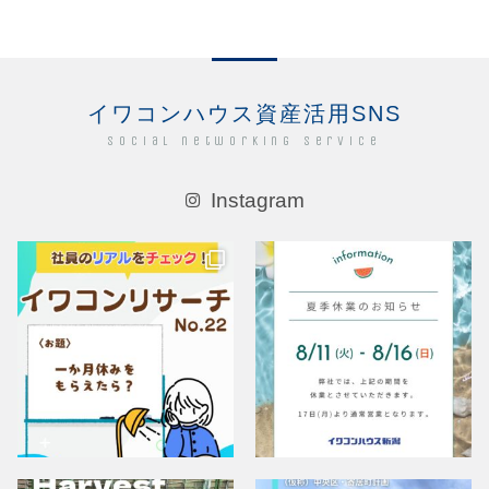
イワコンハウス資産活用SNS
Social networking service
Instagram