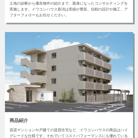
土地の診断から優良物件の紹介まで、親身になったコンサルティングを
実施します。イワコンハウス新潟は実績が豊富。信頼の設計や施工、ア
フターフォローもお任せください。
商品紹介
賃貸マンションや戸建ての賃貸住宅など、イワコンハウスの商品はハイ
グレードな仕様です。それでいてコストパフォーマンスにも優れている