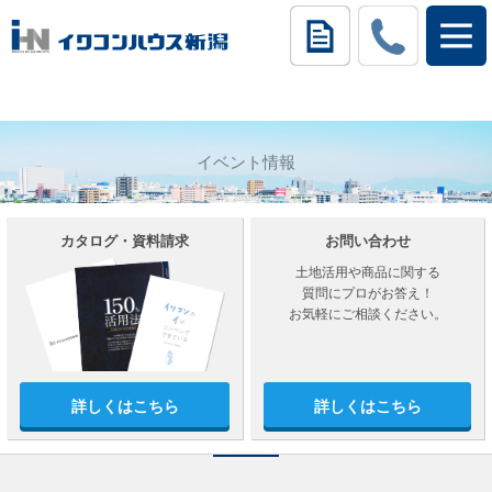
イベント情報
カタログ・資料請求
お問い合わせ
土地活用や商品に関する
質問にプロがお答え！
お気軽にご相談ください。
詳しくはこちら
詳しくはこちら