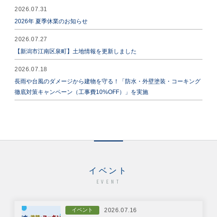
2026.07.31
2026年 夏季休業のお知らせ
2026.07.27
【新潟市江南区泉町】土地情報を更新しました
2026.07.18
長雨や台風のダメージから建物を守る！「防水・外壁塗装・コーキング
徹底対策キャンペーン（工事費10%OFF）」を実施
イベント
EVENT
イベント
2026.07.16