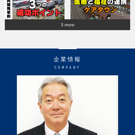
3 more
企業情報
COMPANY