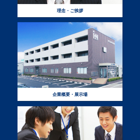
理念・ご挨拶
企業概要・展示場