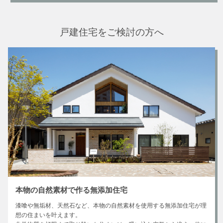
戸建住宅をご検討の方へ
本物の自然素材で作る無添加住宅
漆喰や無垢材、天然石など、本物の自然素材を使用する無添加住宅が理
想の住まいを叶えます。