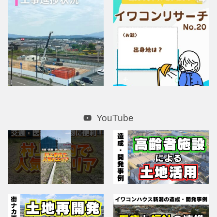
YouTube