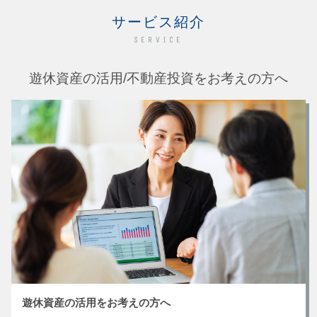
サービス紹介
SERVICE
遊休資産の活用/不動産投資をお考えの方へ
遊休資産の活用をお考えの方へ