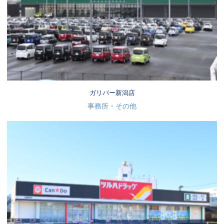
ガリバー新潟店
事務所・その他