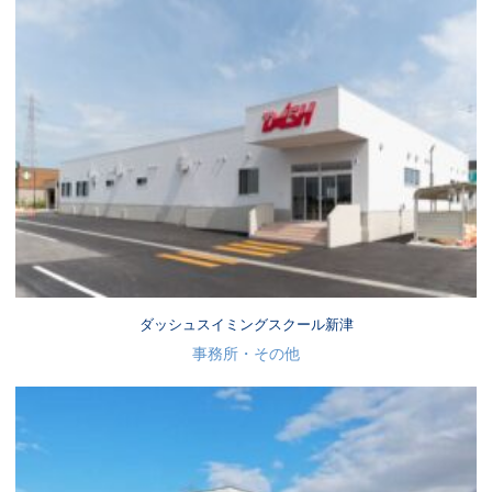
ダッシュスイミングスクール新津
事務所・その他