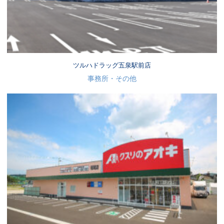
ツルハドラッグ五泉駅前店
事務所・その他