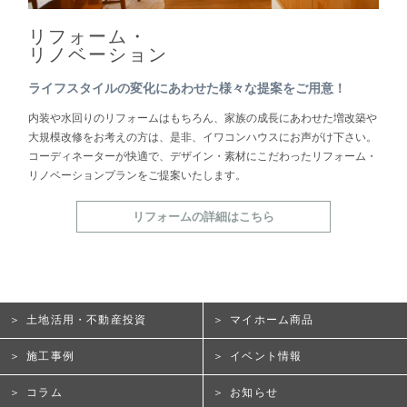
リフォーム・
リノベーション
ライフスタイルの変化にあわせた様々な提案をご用意！
内装や水回りのリフォームはもちろん、家族の成長にあわせた増改築や
大規模改修をお考えの方は、是非、イワコンハウスにお声がけ下さい。
コーディネーターが快適で、デザイン・素材にこだわったリフォーム・
リノベーションプランをご提案いたします。
リフォームの詳細はこちら
土地活用・不動産投資
マイホーム商品
施工事例
イベント情報
コラム
お知らせ