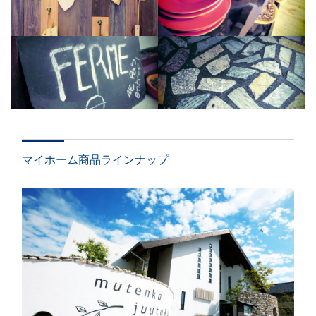
マイホーム商品ラインナップ