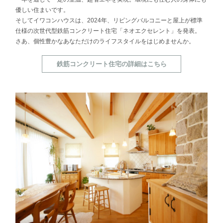
優しい住まいです。
そしてイワコンハウスは、2024年、リビングバルコニーと屋上が標準
仕様の次世代型鉄筋コンクリート住宅「ネオエクセレント」を発表。
さあ、個性豊かなあなただけのライフスタイルをはじめませんか。
鉄筋コンクリート住宅の詳細はこちら