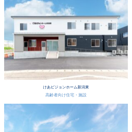
けあビジョンホーム新潟東
高齢者向け住宅・施設