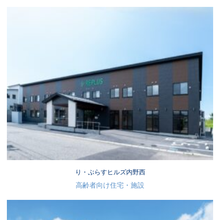
り・ぷらすヒルズ内野西
高齢者向け住宅・施設