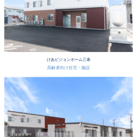
けあビジョンホーム三条
高齢者向け住宅・施設