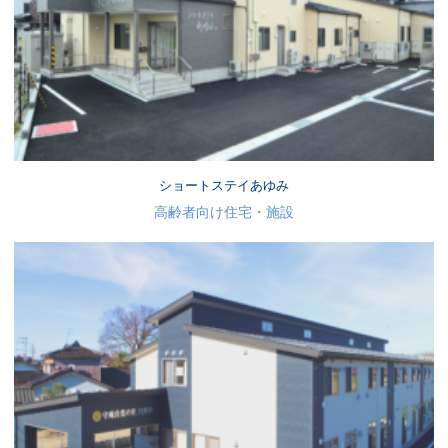
ショートステイあゆみ
高齢者向け住宅・施設