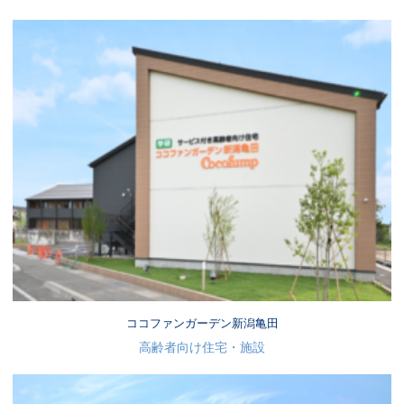
ココファンガーデン新潟亀田
高齢者向け住宅・施設