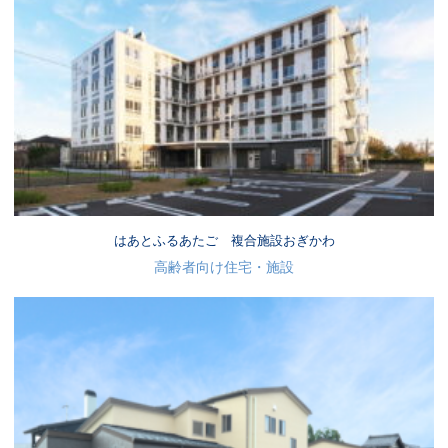
はあとふるあたご 複合施設おぎかわ
高齢者向け住宅・施設