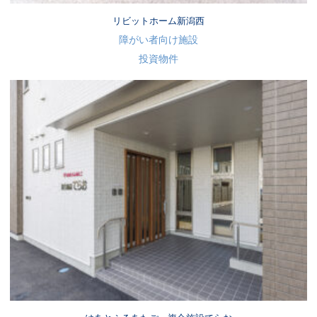
リビットホーム新潟西
障がい者向け施設
投資物件