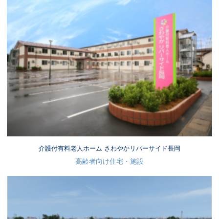
介護付有料老人ホーム さわやかリバーサイド長岡
高齢者向け住宅・施設