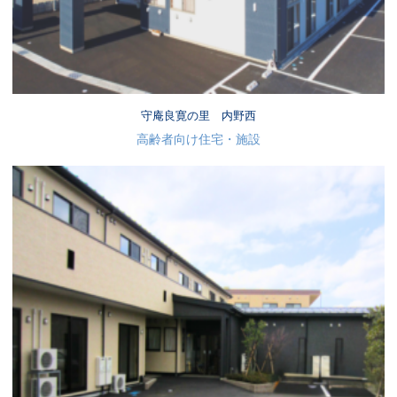
守庵良寛の里 内野西
高齢者向け住宅・施設