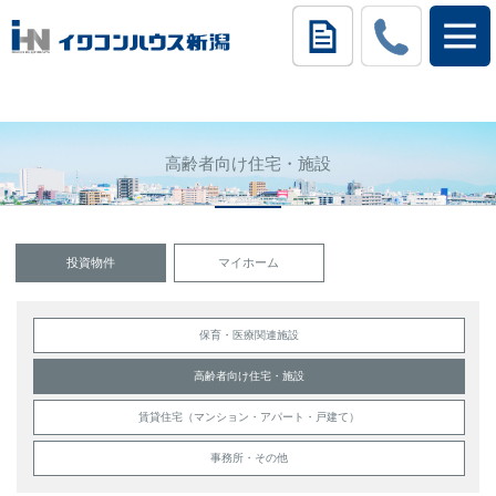
高齢者向け住宅・施設
投資物件
マイホーム
保育・医療関連施設
高齢者向け住宅・施設
賃貸住宅（マンション・アパート・戸建て）
事務所・その他