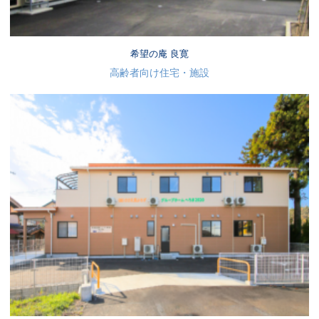
希望の庵 良寛
高齢者向け住宅・施設