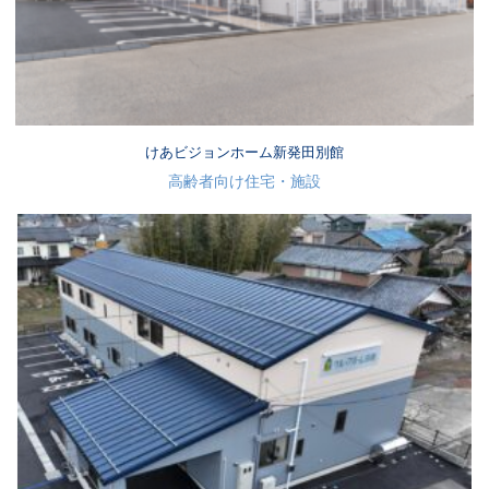
けあビジョンホーム新発田別館
高齢者向け住宅・施設