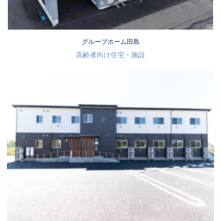
グループホーム田島
高齢者向け住宅・施設