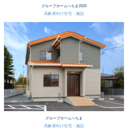
グループホームへちま2020
高齢者向け住宅・施設
グループホームへちま
高齢者向け住宅・施設