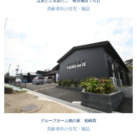
はあとふるあたご 複合施設てらお
高齢者向け住宅・施設
グループホーム鶴の家 柏崎西
高齢者向け住宅・施設