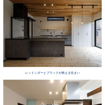
レッドシダーとブラックが映える住まい