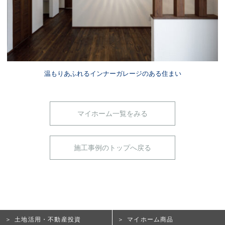
温もりあふれるインナーガレージのある住まい
マイホーム一覧をみる
施工事例のトップへ戻る
土地活用・不動産投資
マイホーム商品