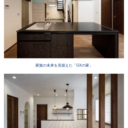
家族の未来を見据えた「GXの家」