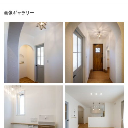
画像ギャラリー