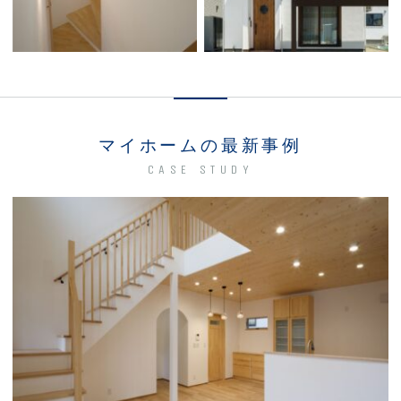
マイホームの最新事例
CASE STUDY