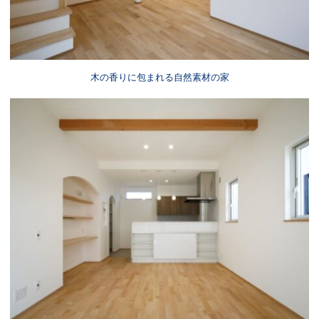
木の香りに包まれる自然素材の家