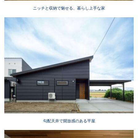
ニッチと収納で魅せる、暮らし上手な家
勾配天井で開放感のある平屋