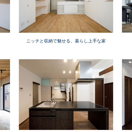
ニッチと収納で魅せる、暮らし上手な家