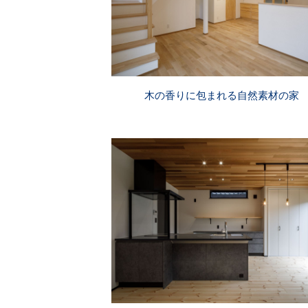
木の香りに包まれる自然素材の家