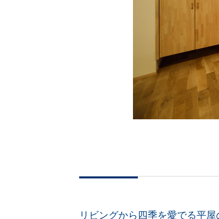
リビングから四季を愛でる平屋