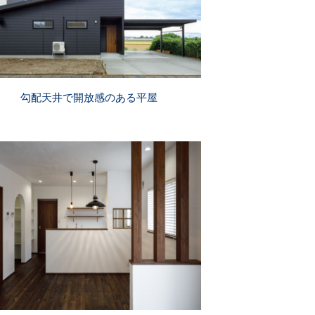
勾配天井で開放感のある平屋