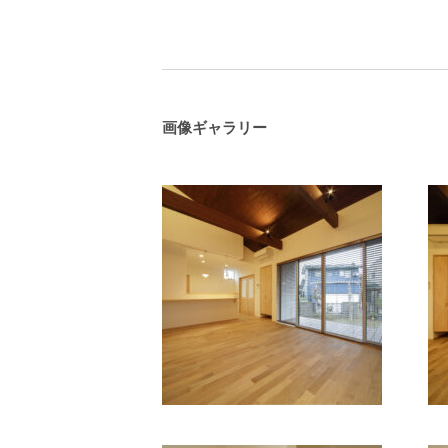
画像ギャラリー