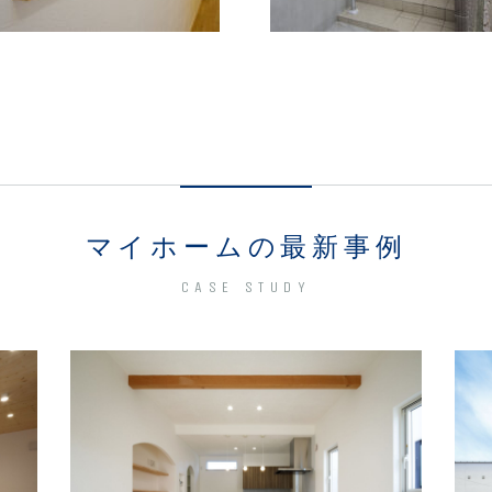
マイホームの最新事例
CASE STUDY