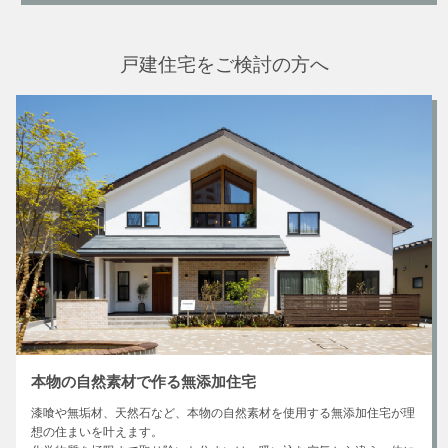
戸建住宅をご検討の方へ
本物の自然素材で作る無添加住宅
漆喰や無垢材、天然石など、本物の自然素材を使用する無添加住宅が理
想の住まいを叶えます。