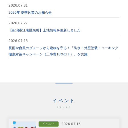
2026.07.31
2026年 夏季休業のお知らせ
2026.07.27
【新潟市江南区泉町】土地情報を更新しました
2026.07.18
長雨や台風のダメージから建物を守る！「防水・外壁塗装・コーキング
徹底対策キャンペーン（工事費10%OFF）」を実施
イベント
EVENT
イベント
2026.07.16