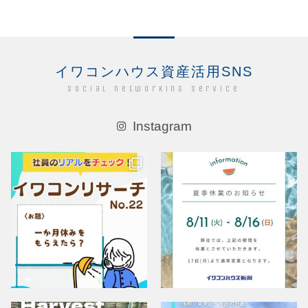
イワコンハウス資産活用SNS
Social networking service
Instagram