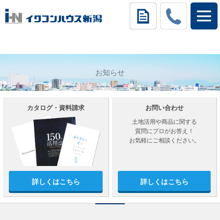
お知らせ
カタログ・資料請求
お問い合わせ
土地活用や商品に関する
質問にプロがお答え！
お気軽にご相談ください。
詳しくはこちら
詳しくはこちら