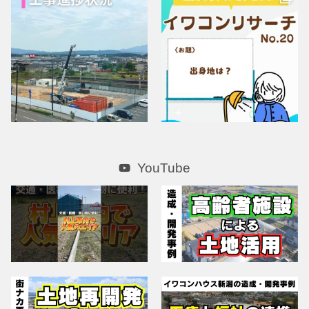
YouTube