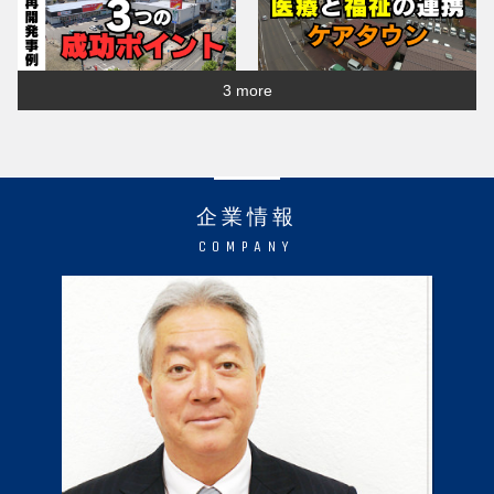
3 more
企業情報
COMPANY