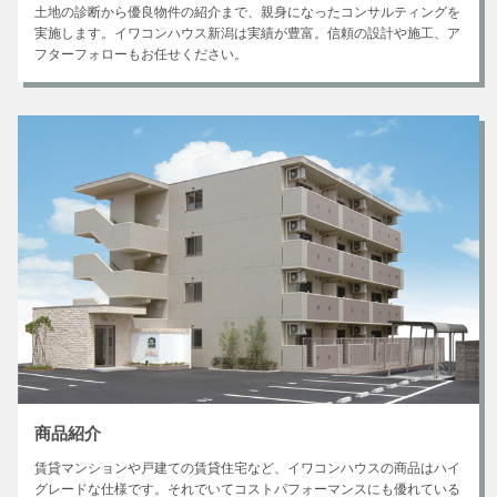
土地の診断から優良物件の紹介まで、親身になったコンサルティングを
実施します。イワコンハウス新潟は実績が豊富。信頼の設計や施工、ア
フターフォローもお任せください。
商品紹介
賃貸マンションや戸建ての賃貸住宅など、イワコンハウスの商品はハイ
グレードな仕様です。それでいてコストパフォーマンスにも優れている