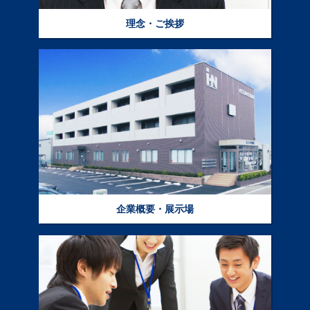
理念・ご挨拶
企業概要・展示場