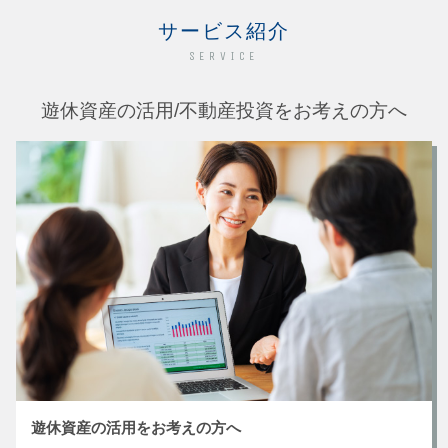
サービス紹介
SERVICE
遊休資産の活用/不動産投資をお考えの方へ
遊休資産の活用をお考えの方へ