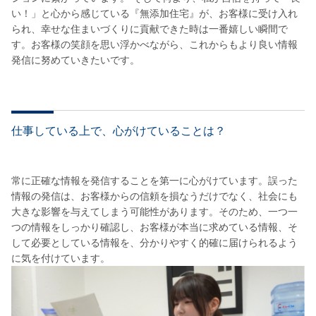
い！」と心から感じている『無添加住宅』が、お客様に受け入れ
られ、幸せな住まいづくりに貢献できた時は一番嬉しい瞬間で
す。お客様の笑顔を思い浮かべながら、これからもより良い情報
発信に努めていきたいです。
仕事している上で、心がけていることは？
常に正確な情報を発信することを第一に心がけています。誤った
情報の発信は、お客様からの信頼を損なうだけでなく、社会にも
大きな影響を与えてしまう可能性があります。そのため、一つ一
つの情報をしっかり確認し、お客様が本当に求めている情報、そ
して必要としている情報を、分かりやすく的確に届けられるよう
に気を付けています。