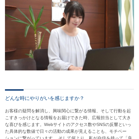
どんな時にやりがいを感じますか？
お客様の疑問を解消し、興味関心に繋がる情報、そして行動を起
こすきっかけとなる情報をお届けできた時、広報担当として大き
な喜びを感じます。Webサイトのアクセス数やSNSの反響といっ
た具体的な数値で日々の活動の成果が見えることも、モチベー
ションに繋がっています。 そして何より、私が自信を持って「良