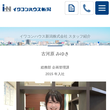
イワコンハウス新潟株式会社 スタッフ紹介
古河原 みゆき
総務部 企画管理課
2015 年入社