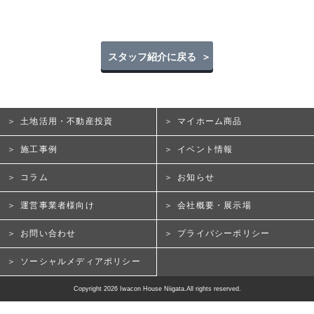
スタッフ紹介に戻る
土地活用・不動産投資
マイホーム商品
施工事例
イベント情報
コラム
お知らせ
運営事業者様向け
会社概要・展示場
お問い合わせ
プライバシーポリシー
ソーシャルメディアポリシー
Copyright 2026 Iwacon House Niigata.All rights reserved.