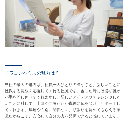
イワコンハウスの魅力は？
当社の最大の魅力は、社員一人ひとりの温かさと、新しいことに
挑戦する意欲を応援してくれる社風です。困った時には必ず誰か
が手を差し伸べてくれますし、新しいアイデアやチャレンジした
いことに対して、上司や同僚たちが真剣に耳を傾け、サポートし
てくれます。年齢や性別に関係なく、頑張りを認めてもらえる環
境だからこそ、安心して自分の力を発揮できると感じています。