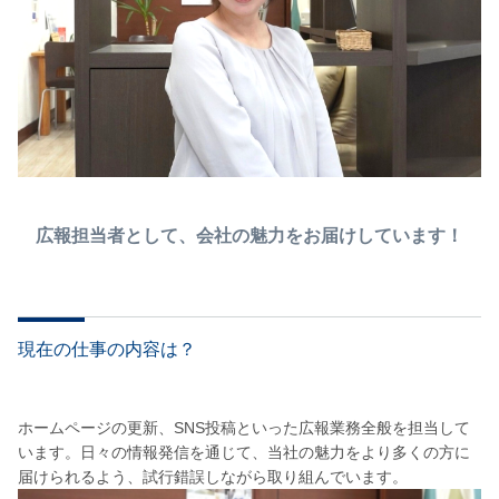
広報担当者として、会社の魅力をお届けしています！
現在の仕事の内容は？
ホームページの更新、SNS投稿といった広報業務全般を担当して
います。日々の情報発信を通じて、当社の魅力をより多くの方に
届けられるよう、試行錯誤しながら取り組んでいます。