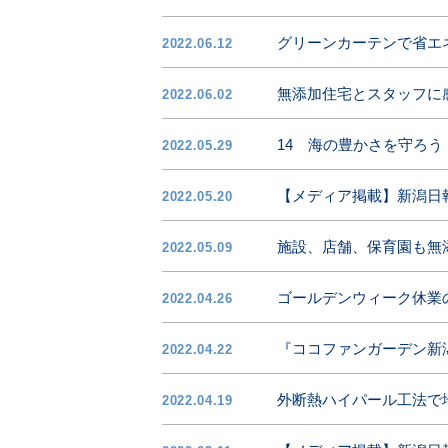
グリーンカーテンで省エ
2022.06.12
無添加住宅とスタッフに
2022.06.02
14 海の豊かさを守ろう
2022.05.29
【メディア掲載】新潟日
2022.05.20
施設、店舗、保育園も無
2022.05.09
ゴールデンウィーク休業
2022.04.26
『ココファンガーデン新
2022.04.22
外断熱ハイパール工法で
2022.04.19