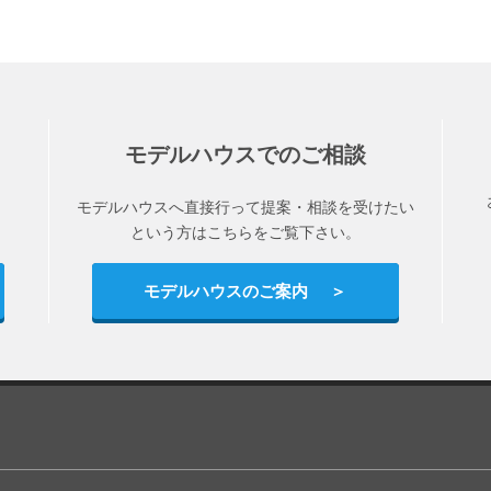
モデルハウスでのご相談
モデルハウスへ直接行って提案・相談を受けたい
という方はこちらをご覧下さい。
モデルハウスのご案内