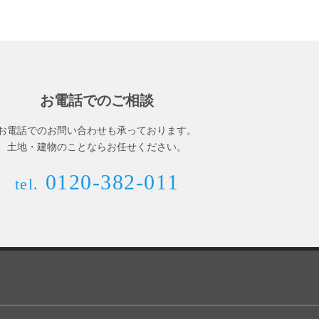
お電話でのご相談
お電話でのお問い合わせも承っております。
土地・建物のことならお任せください。
0120-382-011
tel.