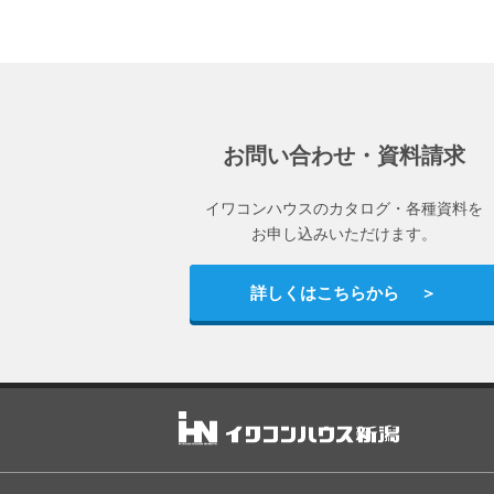
お問い合わせ・資料請求
イワコンハウスのカタログ・各種資料を
お申し込みいただけます。
詳しくはこちらから