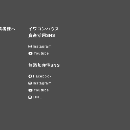
業者様へ
イワコンハウス
資産活用SNS
Instagram
Youtube
無添加住宅SNS
Facebook
Instagram
Youtube
LINE