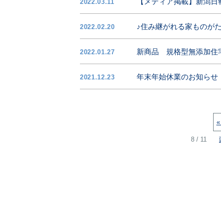
【メディア掲載】新潟日
2022.03.11
♪住み継がれる家ものが
2022.02.20
新商品 規格型無添加住宅
2022.01.27
年末年始休業のお知らせ
2021.12.23
«
8 / 11