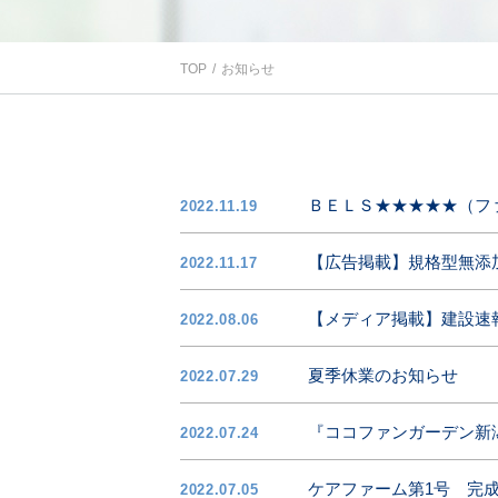
TOP
お知らせ
ＢＥＬＳ★★★★★（フ
2022.11.19
【広告掲載】規格型無添
2022.11.17
【メディア掲載】建設速
2022.08.06
夏季休業のお知らせ
2022.07.29
『ココファンガーデン新
2022.07.24
ケアファーム第1号 完
2022.07.05