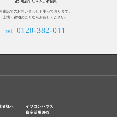
お電話でのご相談
お電話でのお問い合わせも承っております。
土地・建物のことならお任せください。
0120-382-011
tel.
業者様へ
イワコンハウス
資産活用SNS