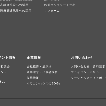
高齢者施設への活用
鉄筋コンクリート住宅
医療関連施設への活用
リフォーム
ベント情報
企業情報
お問い合わせ
別相談会
会社概要・展示場
お問い合わせ・資料請求
ベント
企業理念・代表者挨拶
プライバシーポリシー
採用情報
ソーシャルメディアポリ
ラム
イワコンハウスのSDGs