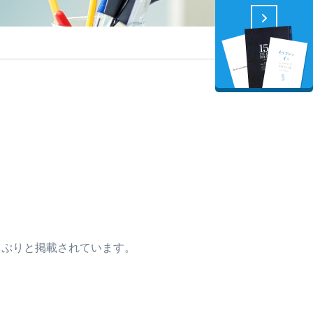
っぷりと掲載されています。