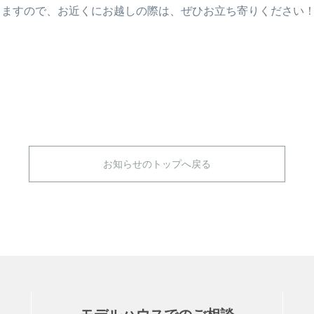
りますので、お近くにお越しの際は、ぜひお立ち寄りください
お知らせのトップへ戻る