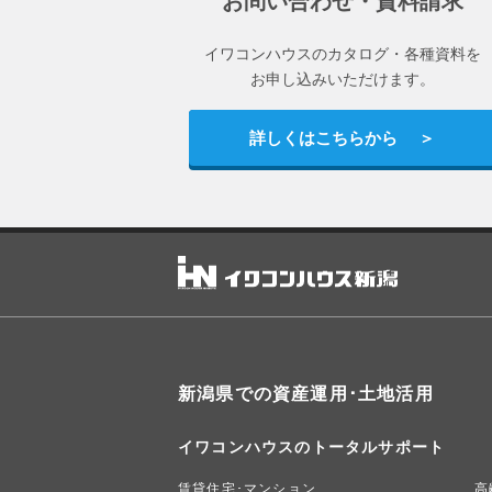
お問い合わせ・資料請求
イワコンハウスのカタログ・各種資料を
お申し込みいただけます。
詳しくはこちらから
新潟県での資産運用･土地活用
イワコンハウスのトータルサポート
賃貸住宅･マンション
高