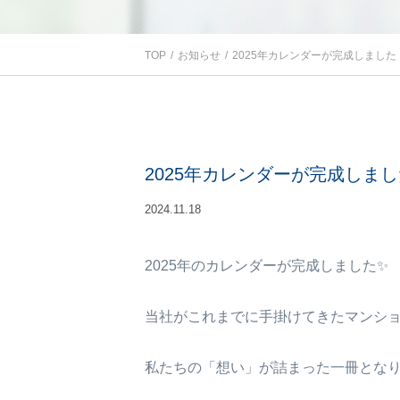
TOP
お知らせ
2025年カレンダーが完成しました
2025年カレンダーが完成しま
2024.11.18
2025年のカレンダーが完成しました✨
当社がこれまでに手掛けてきたマンシ
私たちの「想い」が詰まった一冊とな