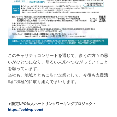
このチャリティコンサートを通じて、多くの方々の思
いがひとつになり、明るい未来へつながっていくこと
を願っています。
当社も、地域とともに歩む企業として、今後も支援活
動に積極的に取り組んでまいります。
▼認定NPO法人ハートリンクワーキングプロジェクト
https://cchlwp.com/