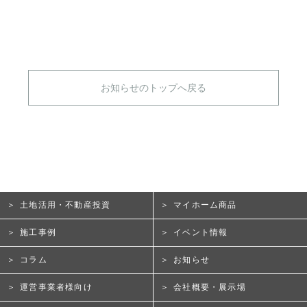
お知らせのトップへ戻る
土地活用・不動産投資
マイホーム商品
施工事例
イベント情報
コラム
お知らせ
運営事業者様向け
会社概要・展示場