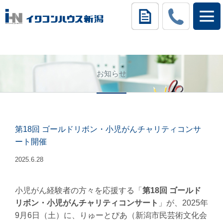
お知らせ
第18回 ゴールドリボン・小児がんチャリティコンサ
ート開催
2025.6.28
小児がん経験者の方々を応援する「
第18回 ゴールド
リボン・小児がんチャリティコンサート
」が、2025年
9月6日（土）に、りゅーとぴあ（新潟市民芸術文化会