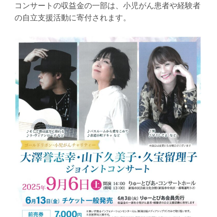
コンサートの収益金の一部は、小児がん患者や経験者
の自立支援活動に寄付されます。