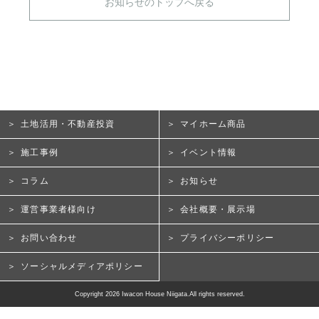
お知らせのトップへ戻る
土地活用・不動産投資
マイホーム商品
施工事例
イベント情報
コラム
お知らせ
運営事業者様向け
会社概要・展示場
お問い合わせ
プライバシーポリシー
ソーシャルメディアポリシー
Copyright 2026 Iwacon House Niigata.All rights reserved.