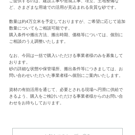
ご提供するのは、建設工事や造成工事、埋立、土地整備な
ど、さまざまな用途での活用が見込まれる良質な砂です。
数量は約4万立米を予定しておりますが、ご希望に応じて追加
数量についてもご相談可能です。
購入条件や搬出方法、搬出時期、価格等については、個別に
ご相談のうえ調整いたします。
なお、今回は一括で購入いただける事業者様のみを募集して
おります。
砂の詳細な状態や保管場所、搬出条件等につきましては、お
問い合わせいただいた事業者様へ個別にご案内いたします。
資材の有効活用を通じて、必要とされる現場へ円滑に供給で
きるよう、購入をご検討いただける事業者様からのお問い合
わせをお待ちしております。