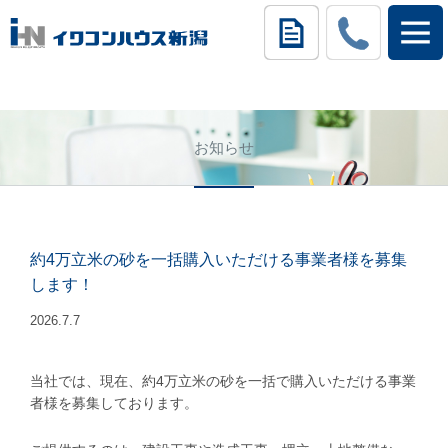
お知らせ
約4万立米の砂を一括購入いただける事業者様を募集
します！
2026.7.7
当社では、現在、約4万立米の砂を一括で購入いただける事業
者様を募集しております。