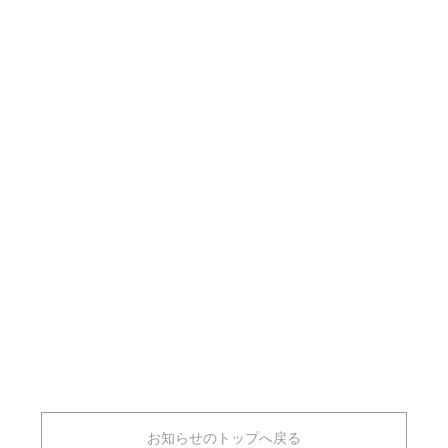
お知らせのトップへ戻る