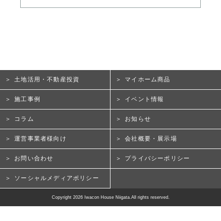
土地活用・不動産投資
マイホーム商品
施工事例
イベント情報
コラム
お知らせ
運営事業者様向け
会社概要・展示場
お問い合わせ
プライバシーポリシー
ソーシャルメディアポリシー
Copyright 2026 Iwacon House Niigata.All rights reserved.