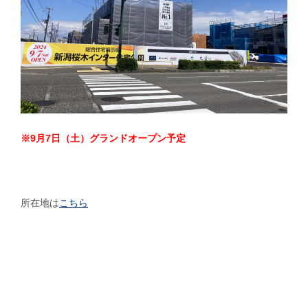
※9月7日（土）グランドオープン予定
所在地は
こちら