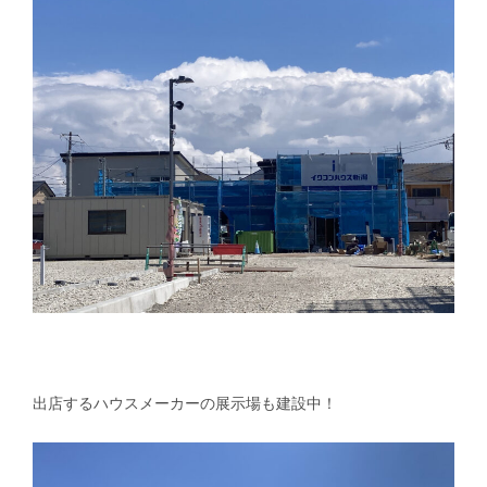
出店するハウスメーカーの展示場も建設中！