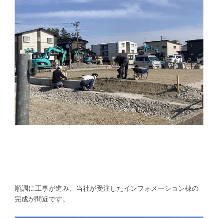
順調に工事が進み、当社が受注したインフォメーション棟の
完成が間近です。