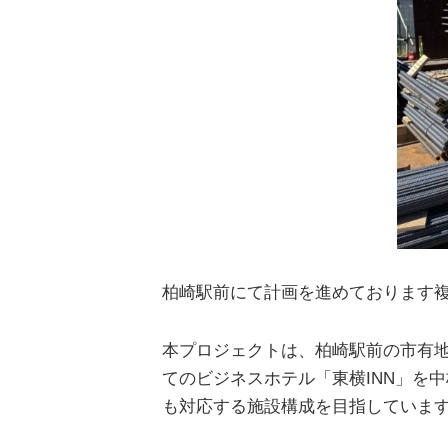
柏崎駅前にて計画を進めております
本プロジェクトは、柏崎駅前の市有地
てのビジネスホテル「東横INN」を
も対応する施設構成を目指していま