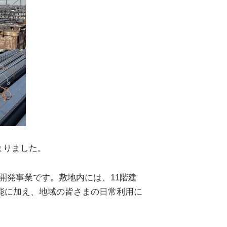
まりました。
開発事業です。敷地内には、11階建
能に加え、地域の皆さまの日常利用に