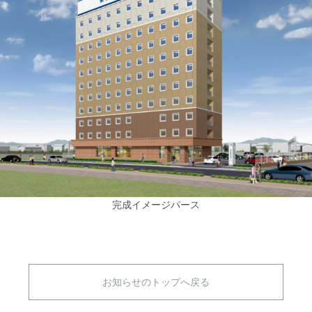
完成イメージパース
お知らせのトップへ戻る