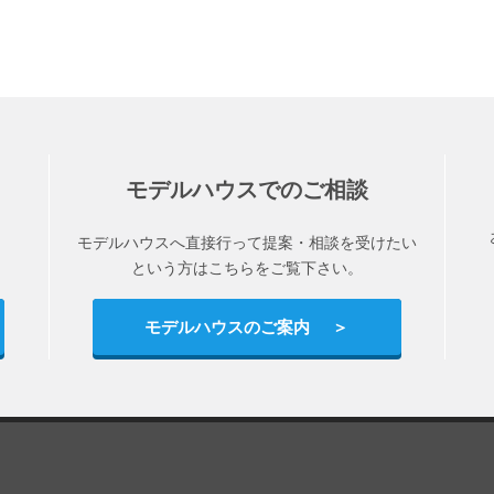
モデルハウスでのご相談
モデルハウスへ直接行って提案・相談を受けたい
という方はこちらをご覧下さい。
モデルハウスのご案内