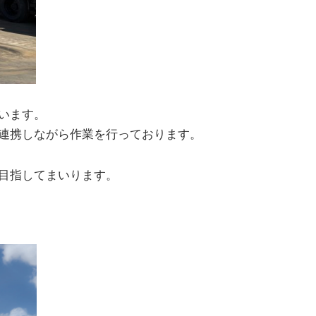
います。
連携しながら作業を行っております。
目指してまいります。