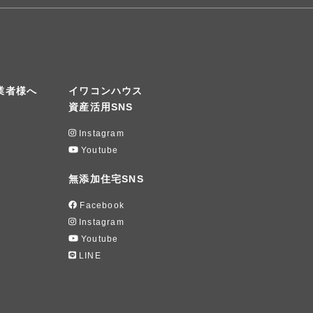
業者様へ
イワコンハウス
資産活用SNS
Instagram
Youtube
無添加住宅SNS
Facebook
Instagram
Youtube
LINE