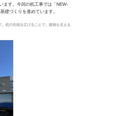
ます。今回の杭工事では「NEW-
な基礎づくりを進めています。
です。杭の先端を広げることで、建物を支える