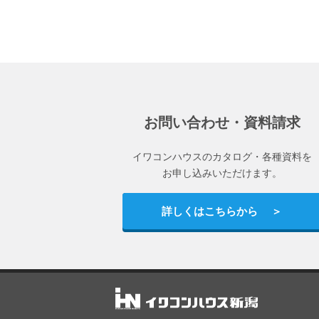
お問い合わせ・資料請求
イワコンハウスのカタログ・各種資料を
お申し込みいただけます。
詳しくはこちらから