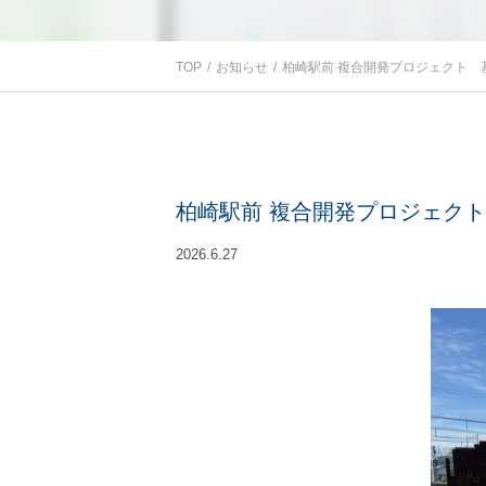
TOP
お知らせ
柏崎駅前 複合開発プロジェクト 
柏崎駅前 複合開発プロジェク
2026.6.27