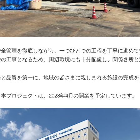
安全管理を徹底しながら、一つひとつの工程を丁寧に進めて
での工事となるため、周辺環境にも十分配慮し、関係各所と
全と品質を第一に、地域の皆さまに親しまれる施設の完成を
本プロジェクトは、2028年4月の開業を予定しています。