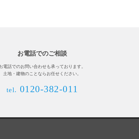
お電話でのご相談
お電話でのお問い合わせも承っております。
土地・建物のことならお任せください。
0120-382-011
tel.