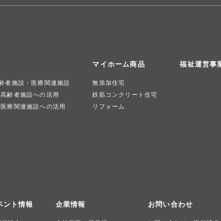
マイホーム商品
福祉運営事
齢者施設・医療関連施設
無添加住宅
高齢者施設への活用
鉄筋コンクリート住宅
医療関連施設への活用
リフォーム
ベント情報
企業情報
お問い合わせ