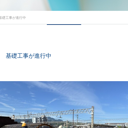
基礎工事が進行中
ト 基礎工事が進行中