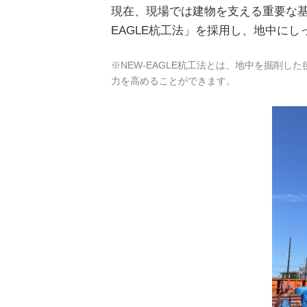
現在、現場では建物を支える重要な基
EAGLE杭工法」を採用し、地中に
※NEW-EAGLE杭工法とは、地中を掘削
力を高めることができます。