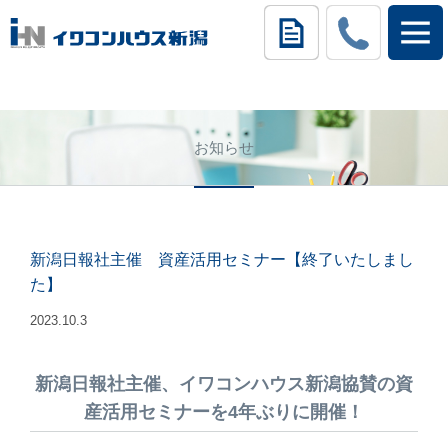
お知らせ
新潟日報社主催 資産活用セミナー【終了いたしまし
た】
2023.10.3
新潟日報社主催、イワコンハウス新潟協賛の資
産活用セミナーを4年ぶりに開催！