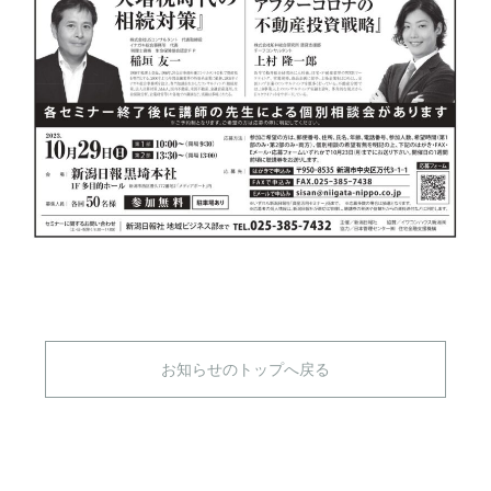
お知らせのトップへ戻る