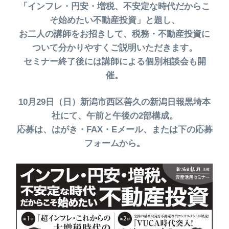
「インフレ・円安・増税、不安定な時代だからこ
そ始めたい不動産投資」と題し、
お二人の講師をお招きして、税務・不動産投資に
ついて分かりやすくご説明いただきます。
セミナー終了後には講師による個別相談会も開
催。
10月29日（日）新潟市西区善久の新潟日報黒埼本
社にて、午前と午後の2部構成。
応募は、はがき・FAX・Eメール、または下の応募
フォームから。