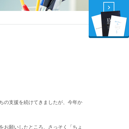
ちの支援を続けてきましたが、今年か
をお願いしたところ、さっそく「ちょ