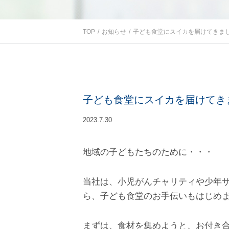
TOP
お知らせ
子ども食堂にスイカを届けてきま
子ども食堂にスイカを届けてき
2023.7.30
地域の子どもたちのために・・・
当社は、小児がんチャリティや少年
ら、子ども食堂のお手伝いもはじめ
まずは、食材を集めようと、お付き