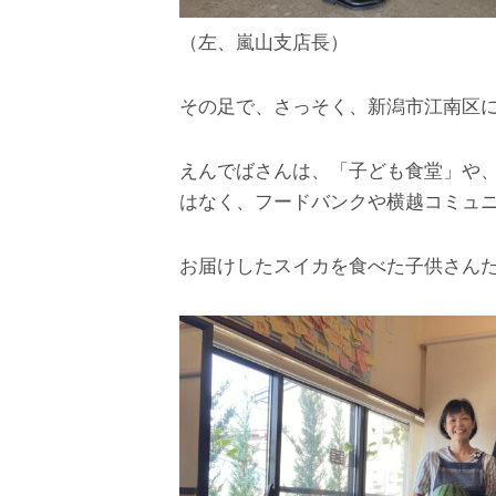
（左、嵐山支店長）
その足で、さっそく、新潟市江南区に
えんでばさんは、「子ども食堂」や
はなく、フードバンクや横越コミュ
お届けしたスイカを食べた子供さん