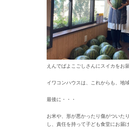
えんでばよこごしさんにスイカをお
イワコンハウスは、これからも、地
最後に・・・
お米や、形が悪かったり傷がついた
し、責任を持って子ども食堂にお届