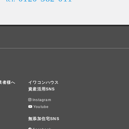
業者様へ
イワコンハウス
資産活用SNS
Instagram
Youtube
無添加住宅SNS