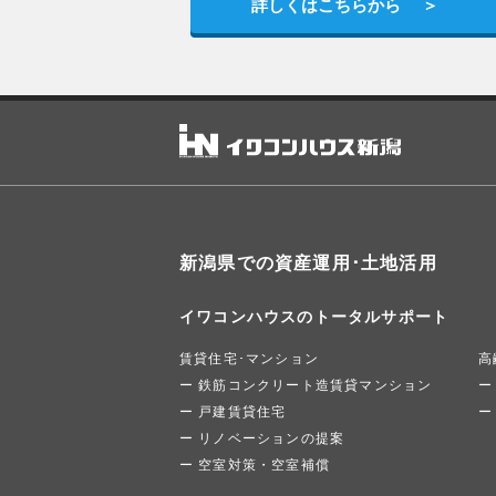
詳しくはこちらから
新潟県での資産運用･土地活用
イワコンハウスのトータルサポート
賃貸住宅･マンション
高
鉄筋コンクリート造賃貸マンション
戸建賃貸住宅
リノベーションの提案
空室対策・空室補償