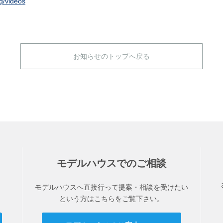
q/videos
お知らせのトップへ戻る
モデルハウスでのご相談
モデルハウスへ直接行って提案・相談を受けたい
という方はこちらをご覧下さい。