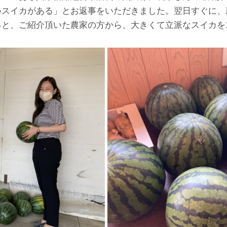
いスイカがある」とお返事をいただきました。翌日すぐに、
と、ご紹介頂いた農家の方から、大きくて立派なスイカを