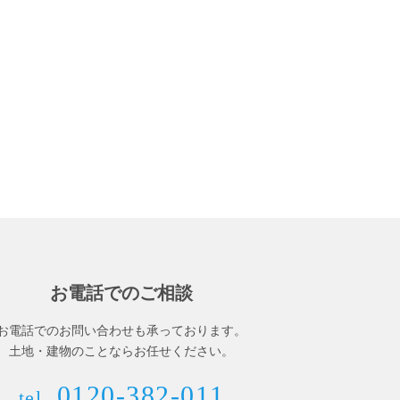
お電話でのご相談
お電話でのお問い合わせも承っております。
土地・建物のことならお任せください。
0120-382-011
tel.