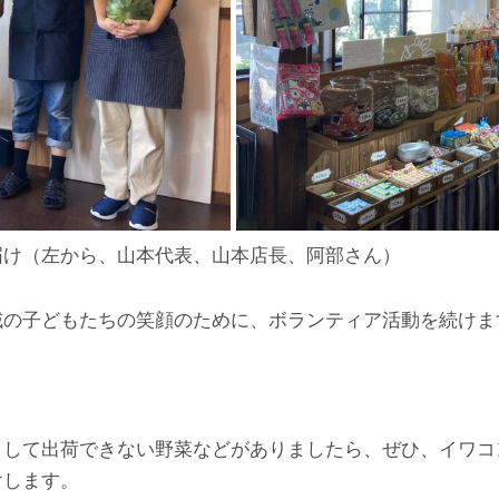
届け（左から、山本代表、山本店長、阿部さん）
域の子どもたちの笑顔のために、ボランティア活動を続けま
りして出荷できない野菜などがありましたら、ぜひ、イワコ
けします。