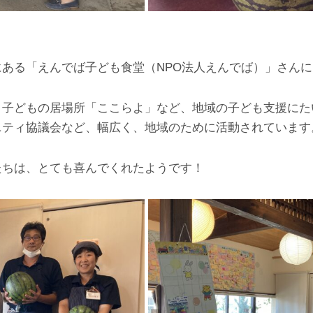
ある「えんでば子ども食堂（NPO法人えんでば）」さん
、子どもの居場所「ここらよ」など、地域の子ども支援にた
ニティ協議会など、幅広く、地域のために活動されています
たちは、とても喜んでくれたようです！