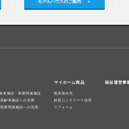
モデルハウスのご案内
マイホーム商品
福祉運営事
齢者施設・医療関連施設
無添加住宅
高齢者施設への活用
鉄筋コンクリート住宅
医療関連施設への活用
リフォーム