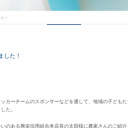
した！
ました！
サッカーチームのスポンサーなどを通して、地域の子どもた
ました。
合いのある興栄信用組合本店長の太田様に農家さんのご紹介