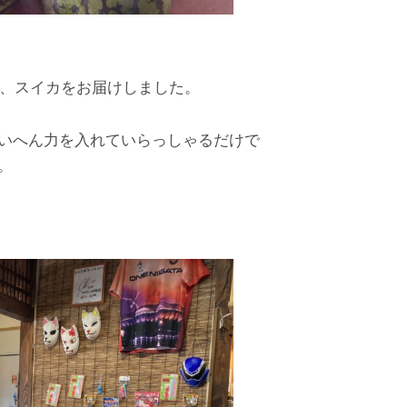
に、スイカをお届けしました。
いへん力を入れていらっしゃるだけで
。