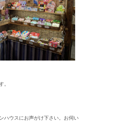
す。
ンハウスにお声がけ下さい。お伺い