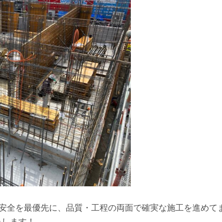
続き安全を最優先に、品質・工程の両面で確実な施工を進めて
たします！