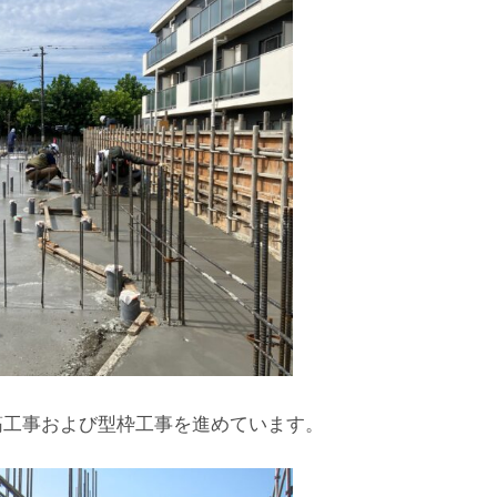
筋工事および型枠工事を進めています。