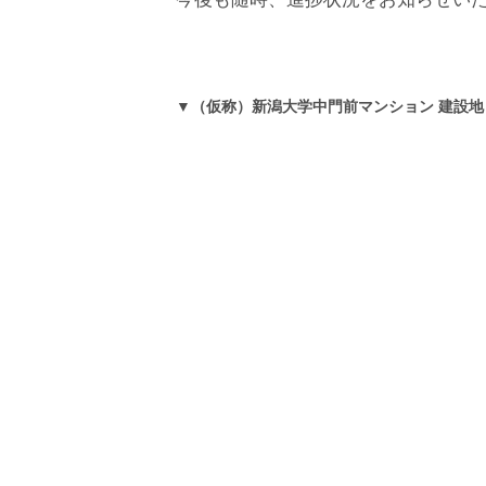
▼（仮称）新潟大学中門前マンション 建設地