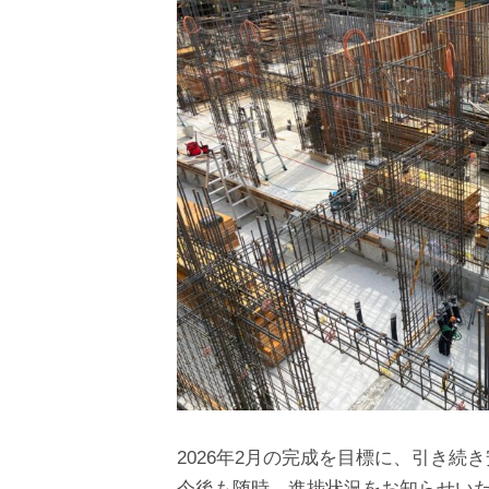
2026年2月の完成を目標に、引き
今後も随時、進捗状況をお知らせい