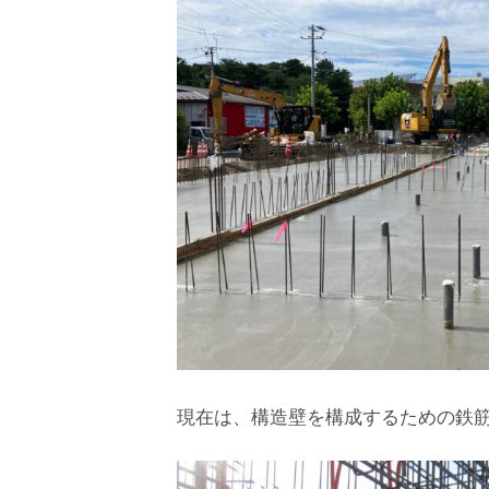
現在は、構造壁を構成するための鉄