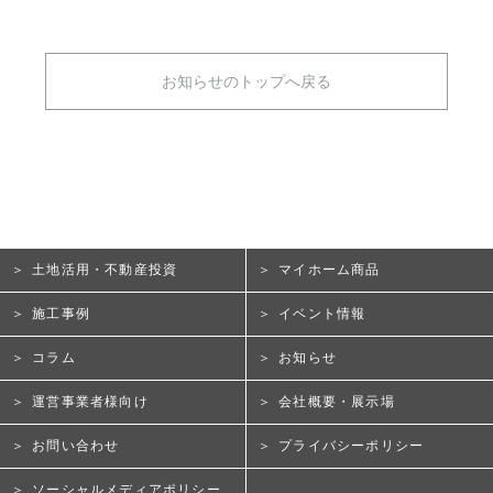
お知らせのトップへ戻る
土地活用・不動産投資
マイホーム商品
施工事例
イベント情報
コラム
お知らせ
運営事業者様向け
会社概要・展示場
お問い合わせ
プライバシーポリシー
ソーシャルメディアポリシー