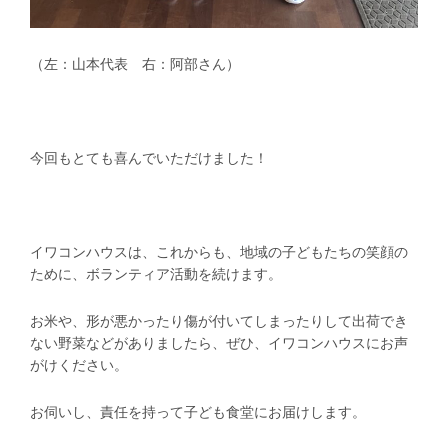
（左：山本代表 右：阿部さん）
今回もとても喜んでいただけました！
イワコンハウスは、これからも、地域の子どもたちの笑顔の
ために、ボランティア活動を続けます。
お米や、形が悪かったり傷が付いてしまったりして出荷でき
ない野菜などがありましたら、ぜひ、イワコンハウスにお声
がけください。
お伺いし、責任を持って子ども食堂にお届けします。