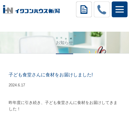
お知らせ
子ども食堂さんに食材をお届けしました!
2024.6.17
昨年度に引き続き、子ども食堂さんに食材をお届けしてきま
した！