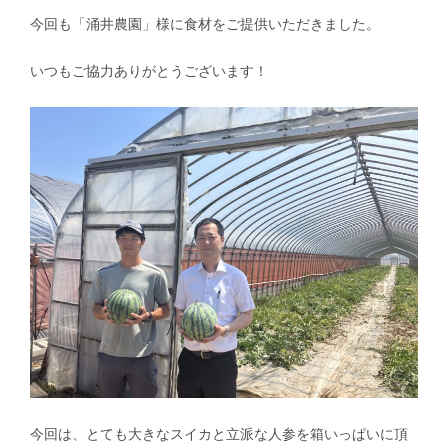
今回も「涌井農園」様に食材をご提供いただきました。
いつもご協力ありがとうございます！
今回は、とても大きなスイカと立派な人参を箱いっぱいに頂