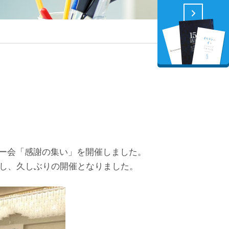
ー会「感謝の集い」を開催しました。
画し、久しぶりの開催となりました。