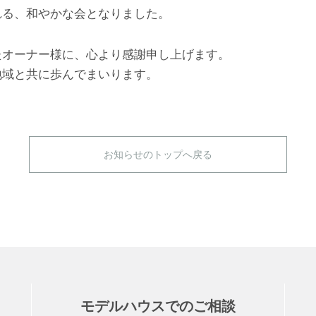
れる、和やかな会となりました。
たオーナー様に、心より感謝申し上げます。
地域と共に歩んでまいります。
お知らせのトップへ戻る
モデルハウスでのご相談