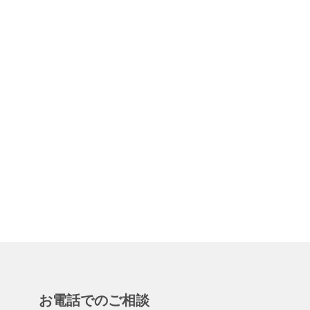
お電話でのご相談