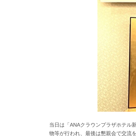
当日は「ANAクラウンプラザホテル
物等が行われ、最後は懇親会で交流