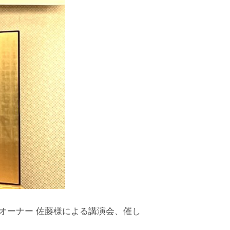
オーナー 佐藤様による講演会、催し