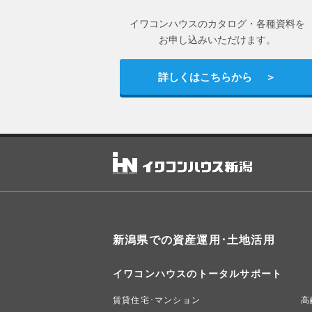
イワコンハウスのカタログ・各種資料を
お申し込みいただけます。
詳しくはこちらから
新潟県での資産運用･土地活用
イワコンハウスのトータルサポート
賃貸住宅･マンション
高