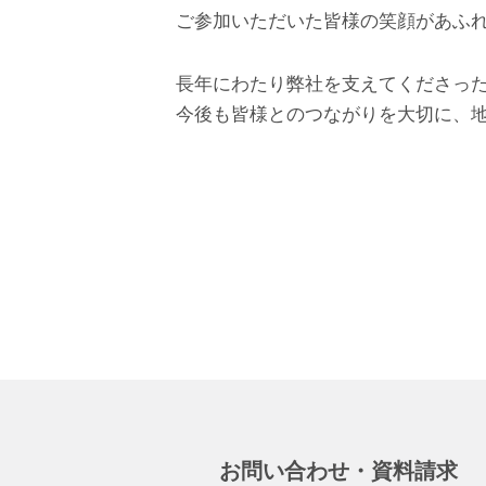
ご参加いただいた皆様の笑顔があふ
長年にわたり弊社を支えてくださっ
今後も皆様とのつながりを大切に、
お問い合わせ・資料請求