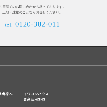
お電話でのお問い合わせも承っております。
土地・建物のことならお任せください。
0120-382-011
tel.
業者様へ
イワコンハウス
資産活用SNS