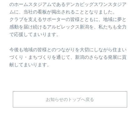
のホームスタジアムであるデンカビッグスワンスタジア
ムに、当社の看板が掲出されることとなりました。
クラブを支えるサポーターの皆様とともに、地域に夢と
感動を届け続けるアルビレックス新潟を、私たちも全力
で応援してまいります。
今後も地域の皆様とのつながりを大切にしながら住まい
づくり・まちづくりを通じて、新潟のさらなる発展に貢
献してまいります。
お知らせのトップへ戻る