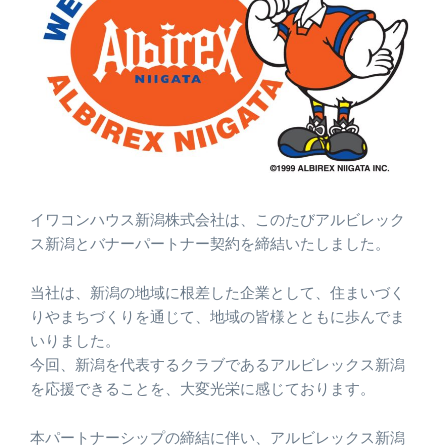
イワコンハウス新潟株式会社は、このたびアルビレック
ス新潟とバナーパートナー契約を締結いたしました。
当社は、新潟の地域に根差した企業として、住まいづく
りやまちづくりを通じて、地域の皆様とともに歩んでま
いりました。
今回、新潟を代表するクラブであるアルビレックス新潟
を応援できることを、大変光栄に感じております。
本パートナーシップの締結に伴い、アルビレックス新潟