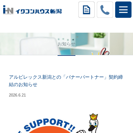
お知らせ
アルビレックス新潟との「バナーパートナー」契約締
結のお知らせ
2026.6.21