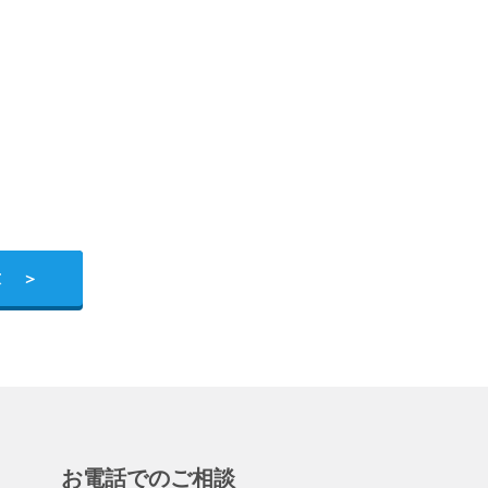
求
お電話でのご相談