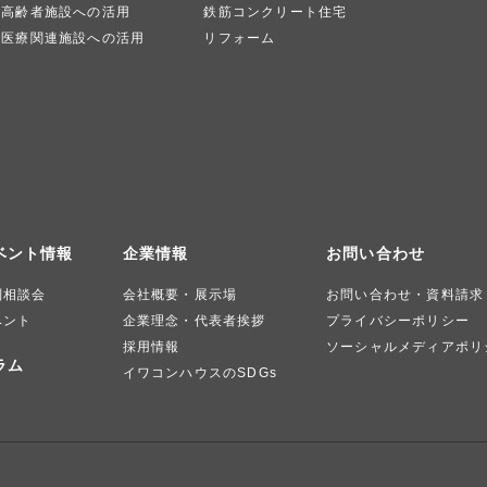
高齢者施設への活用
鉄筋コンクリート住宅
医療関連施設への活用
リフォーム
ベント情報
企業情報
お問い合わせ
別相談会
会社概要・展示場
お問い合わせ・資料請求
ベント
企業理念・代表者挨拶
プライバシーポリシー
採用情報
ソーシャルメディアポリ
ラム
イワコンハウスのSDGs