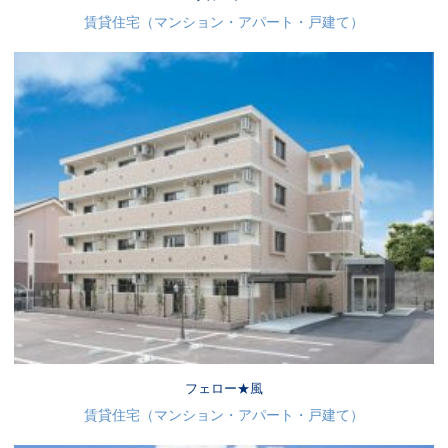
賃貸住宅（マンション・アパート・戸建て）
フェロー★風
賃貸住宅（マンション・アパート・戸建て）