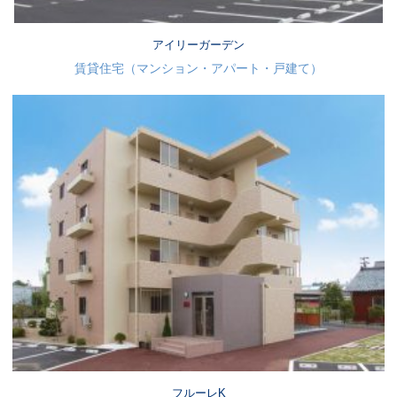
アイリーガーデン
賃貸住宅（マンション・アパート・戸建て）
フルーレK