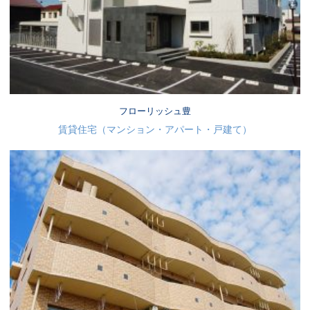
フローリッシュ豊
賃貸住宅（マンション・アパート・戸建て）