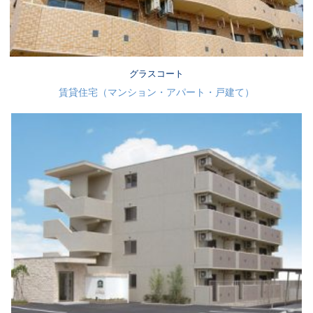
グラスコート
賃貸住宅（マンション・アパート・戸建て）