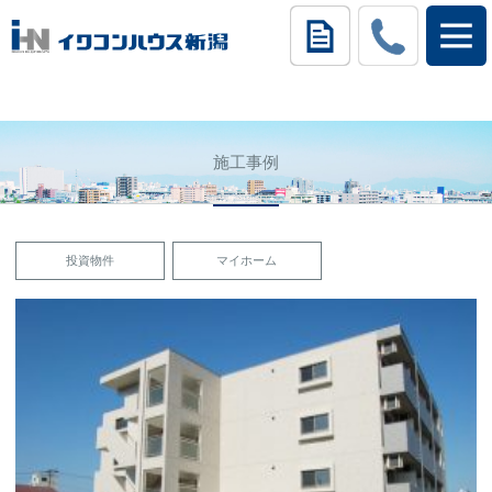
施工事例
投資物件
マイホーム