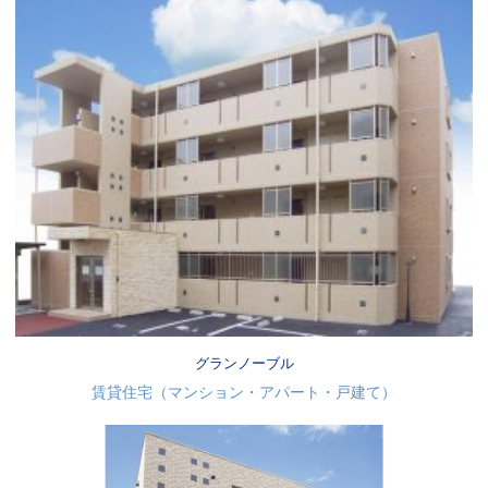
グランノーブル
賃貸住宅（マンション・アパート・戸建て）