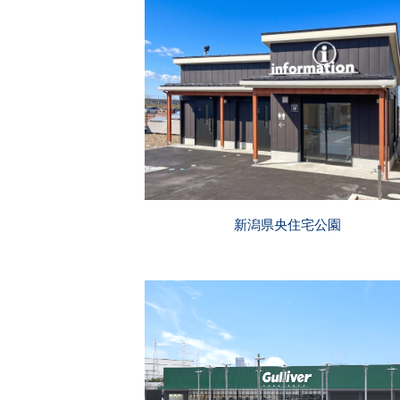
新潟県央住宅公園