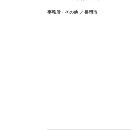
事務所・その他
長岡市