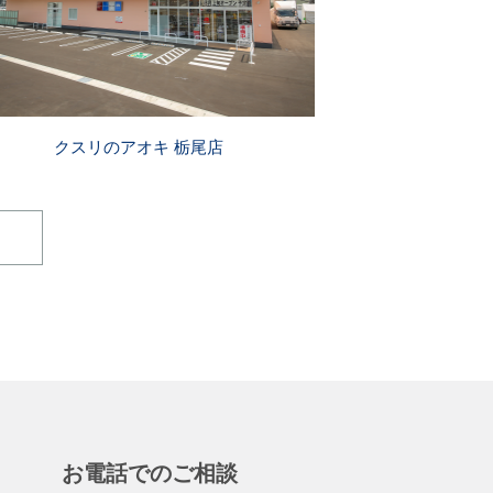
クスリのアオキ 栃尾店
お電話でのご相談