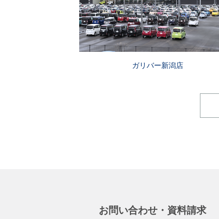
ガリバー新潟店
お問い合わせ・資料請求