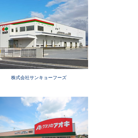
株式会社サンキョーフーズ