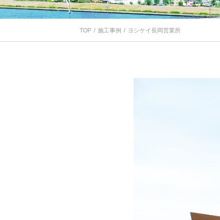
TOP
施工事例
ヨシケイ長岡営業所