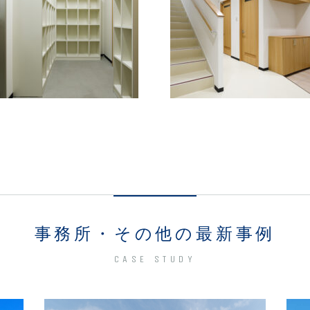
事務所・その他の最新事例
CASE STUDY