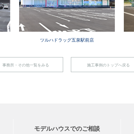
ツルハドラッグ五泉駅前店
事務所・その他一覧をみる
施工事例のトップへ戻る
モデルハウスでのご相談