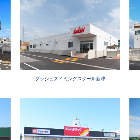
ダッシュスイミングスクール新津