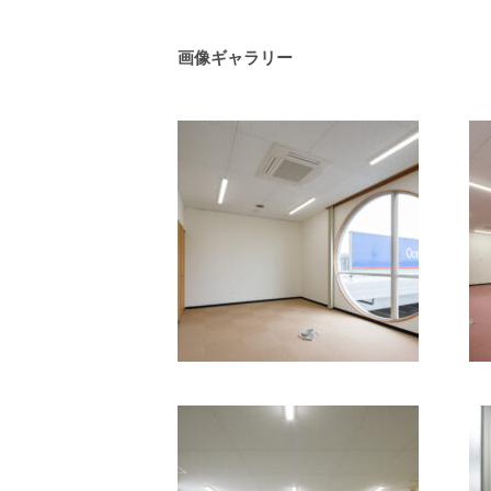
画像ギャラリー