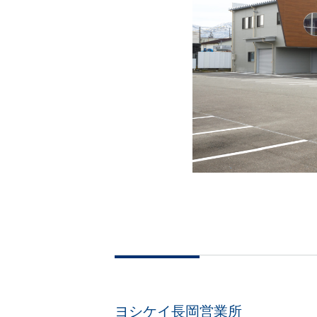
ヨシケイ長岡営業所