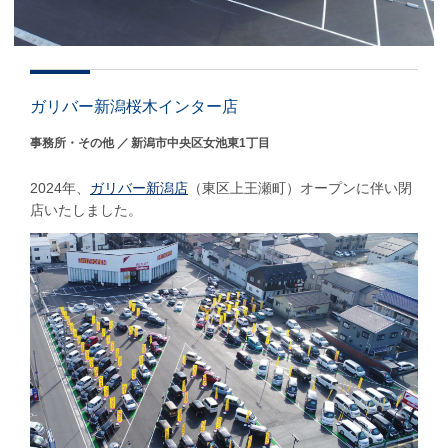
ガリバー新潟桜木インター店
事務所・その他
新潟市中央区女池東1丁目
2024年、
ガリバー新潟店
（東区上王瀬町）オープンに伴い閉
店いたしました。