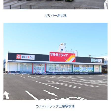
ガリバー新潟店
ツルハドラッグ五泉駅前店