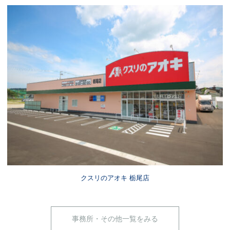
クスリのアオキ 栃尾店
事務所・その他一覧をみる