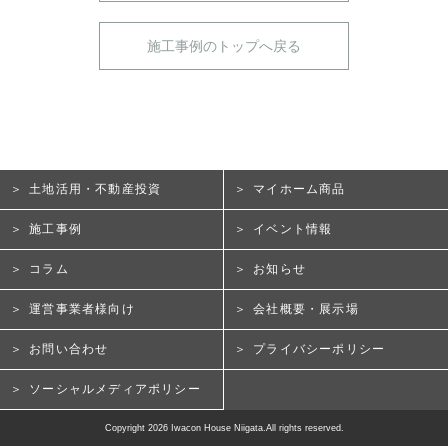
施工事例のトップへ戻る
土地活用・不動産投資
マイホーム商品
施工事例
イベント情報
コラム
お知らせ
運営事業者様向け
会社概要・展示場
お問い合わせ
プライバシーポリシー
ソーシャルメディアポリシー
Copyright 2026 Iwacon House Niigata.All rights reserved.