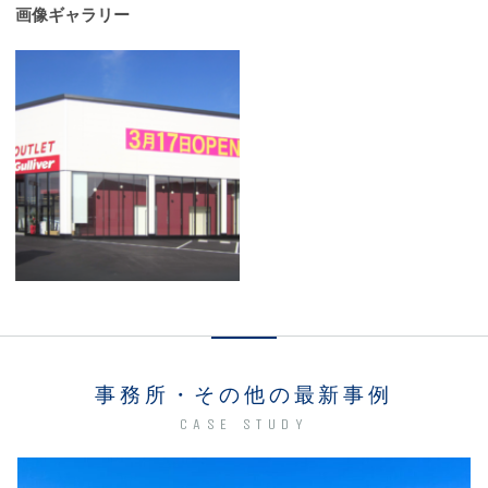
画像ギャラリー
事務所・その他の最新事例
CASE STUDY