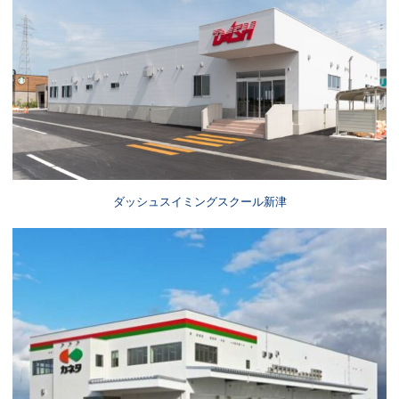
ダッシュスイミングスクール新津