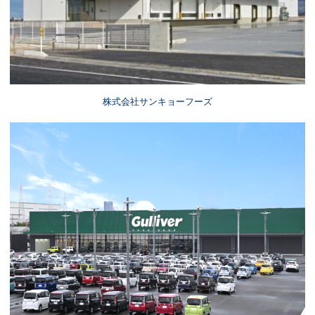
株式会社サンキョーフーズ