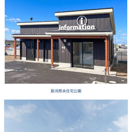
新潟県央住宅公園