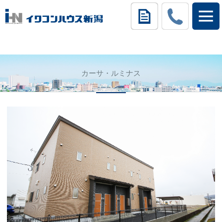
カーサ・ルミナス