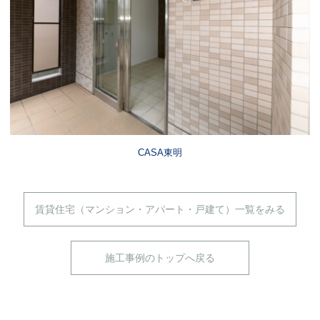
CASA東明
賃貸住宅（マンション・アパート・戸建て）一覧をみる
施工事例のトップへ戻る