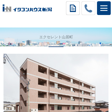
エクセレント山居町