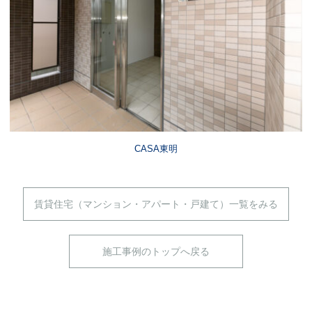
CASA東明
賃貸住宅（マンション・アパート・戸建て）一覧をみる
施工事例のトップへ戻る