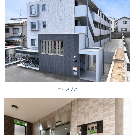
エルメリア