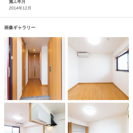
施工年月
2014年12月
画像ギャラリー