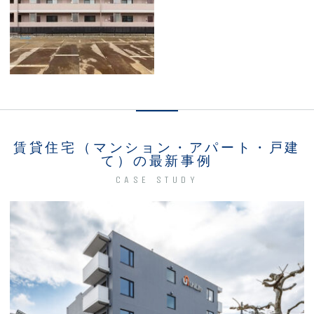
賃貸住宅（マンション・アパート・戸建
て）の最新事例
CASE STUDY