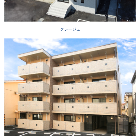
クレージュ