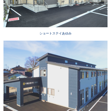
ショートステイあゆみ