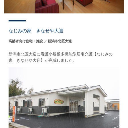
なじみの家 きなせや大迎
高齢者向け住宅・施設
新潟市北区大迎
新潟市北区大迎に看護小規模多機能型居宅介護【なじみの
家 きなせや大迎】が完成しました。