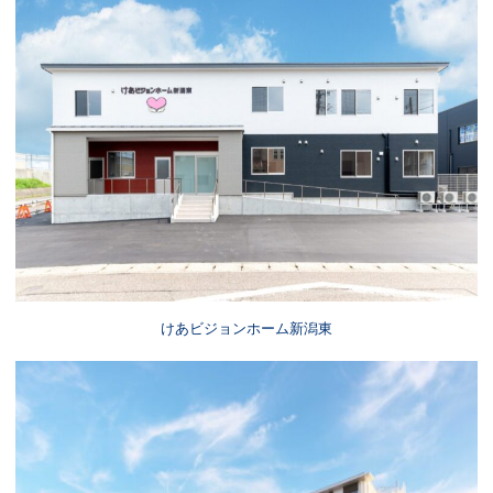
けあビジョンホーム新潟東