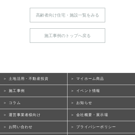
高齢者向け住宅・施設一覧をみる
施工事例のトップへ戻る
土地活用・不動産投資
マイホーム商品
施工事例
イベント情報
コラム
お知らせ
運営事業者様向け
会社概要・展示場
お問い合わせ
プライバシーポリシー