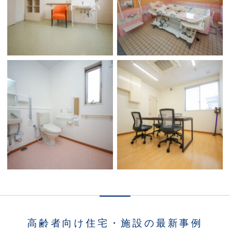
高齢者向け住宅・施設の最新事例