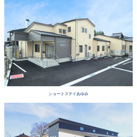
ショートステイあゆみ