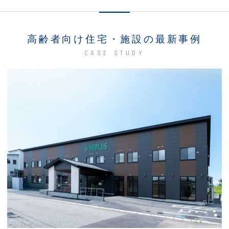
高齢者向け住宅・施設の最新事例
CASE STUDY