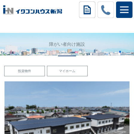
障がい者向け施設
投資物件
マイホーム