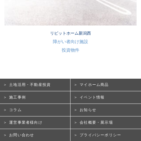
リビットホーム新潟西
障がい者向け施設
投資物件
土地活用・不動産投資
マイホーム商品
施工事例
イベント情報
コラム
お知らせ
運営事業者様向け
会社概要・展示場
お問い合わせ
プライバシーポリシー