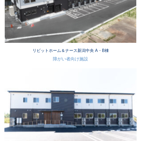
リビットホーム＆ナース新潟中央 A・B棟
障がい者向け施設